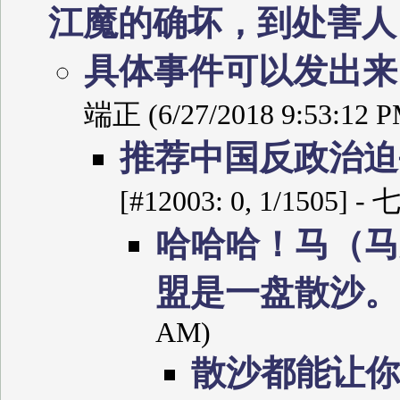
江魔的确坏，到处害
具体事件可以发出
端正 (6/27/2018 9:53:12 P
推荐中国反政治迫
[#12003: 0, 1/1505] 
哈哈哈！马（马
盟是一盘散沙
AM)
散沙都能让你