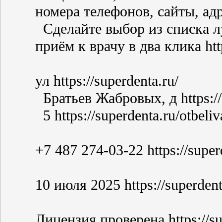
номера телефонов, сайты, адре
Сделайте выбор из списка л
приём к врачу в два клика http
ул https://superdenta.ru/
Братьев Жабровых, д https://s
5 https://superdenta.ru/otbeliv
+7 487 274-03-22 https://super
10 июля 2025 https://superdenta
Лицензия проверена https://su