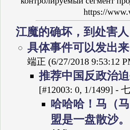
контролируемый сегмент про
https://www.
江魔的确坏，到处害
具体事件可以发出
端正 (6/27/2018 9:53:12 P
推荐中国反政治迫
[#12003: 0, 1/1499] 
哈哈哈！马（马
盟是一盘散沙