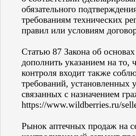
обязательного подтверждени
требованиям технических рег
правил или условиям договоров
Статью 87 Закона об основах
дополнить указанием на то, 
контроля входит также собл
требований, установленных
связанных с назначением гр
https://www.wildberries.ru/sel
Рынок аптечных продаж на с