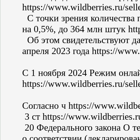
https://www.wildberries.ru/sel
С точки зрения количества 
на 0,5%, до 364 млн штук http
Об этом свидетельствуют д
апреля 2023 года https://www.w
С 1 ноября 2024 Режим онла
https://www.wildberries.ru/sel
Согласно ч https://www.wildber
3 ст https://www.wildberries.r
20 Федерального закона О т
о соответствии (декларирова