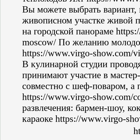
Вы можете выбрать вариант,
живописном участке живой п
на городской панораме https:/
moscow/ По желанию молодо
https://www.virgo-show.com/vi
В кулинарной студии проводя
принимают участие в мастер
совместно с шеф-поваром, а 
https://www.virgo-show.com/
развлечения: бармен-шоу, ко
караоке https://www.virgo-sh
h