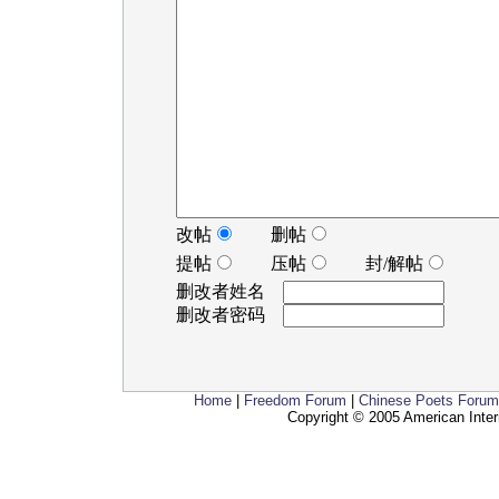
改帖
删帖
提帖
压帖
封/解帖
删改者姓名
删改者密码
Home
|
Freedom Forum
|
Chinese Poets Forum
Copyright © 2005 American Inter